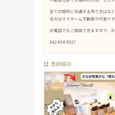
全ての物件に共通する売り方はな
るのはマイホーム不動産の代表です
お電話でもご相談できますので、
042-634-9527
売却成功