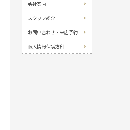
会社案内
スタッフ紹介
お問い合わせ・来店予約
個人情報保護方針