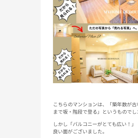
こちらのマンションは、「築年数が古
まで坂・階段で登る」というものでし
しかし「バルコニーがとても広い！」
良い面がございました。