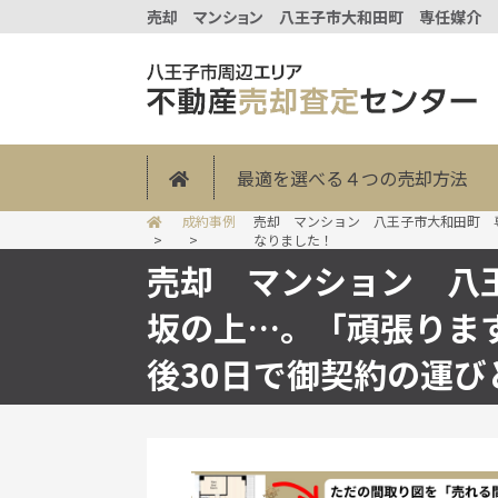
最適を選べる４つの売却方法
成約事例
売却 マンション 八王子市大和田町 
なりました！
売却 マンション 八
坂の上…。「頑張りま
後30日で御契約の運び