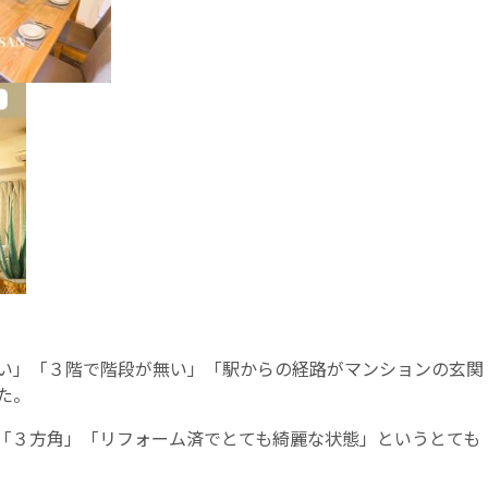
い」「３階で階段が無い」「駅からの経路がマンションの玄関
た。
「３方角」「リフォーム済でとても綺麗な状態」というとても