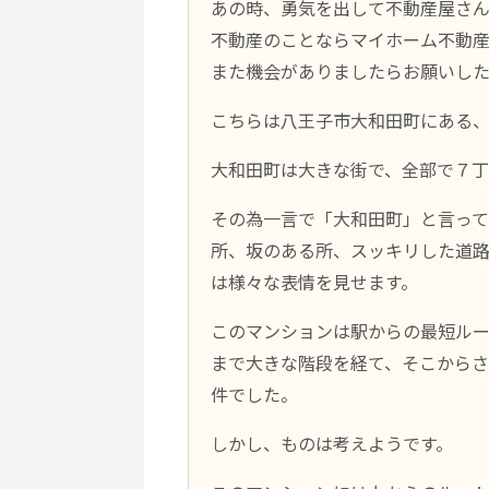
あの時、勇気を出して不動産屋さん
不動産のことならマイホーム不動
また機会がありましたらお願いし
こちらは八王子市大和田町にある
大和田町は大きな街で、全部で７丁
その為一言で「大和田町」と言って
所、坂のある所、スッキリした道
は様々な表情を見せます。
このマンションは駅からの最短ル
まで大きな階段を経て、そこから
件でした。
しかし、ものは考えようです。