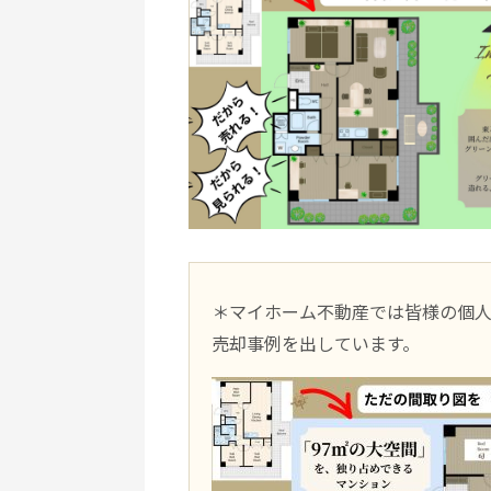
＊マイホーム不動産では皆様の個
売却事例を出しています。