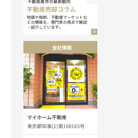
会社情報
マイホーム不動産
東京都知事(1)第108165号