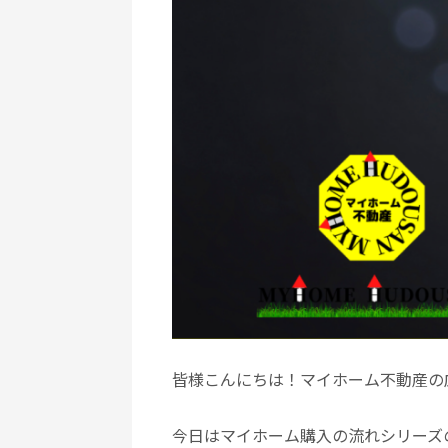
皆様こんにちは！マイホーム不動産の
今日はマイホーム購入の流れシリーズ