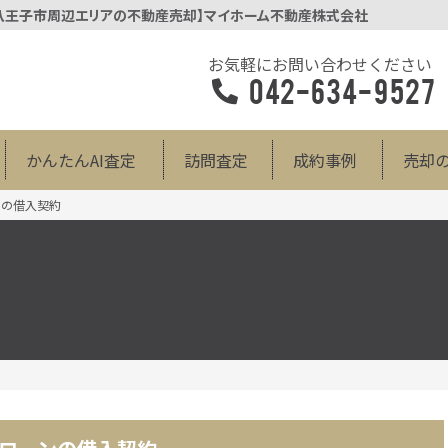
【八王子市周辺エリアの不動産売却】マイホーム不動産株式会社
お気軽にお問い合わせください
042-634-9527
かんたんAI査定
訪問査定
成約事例
売却
ンの借入契約