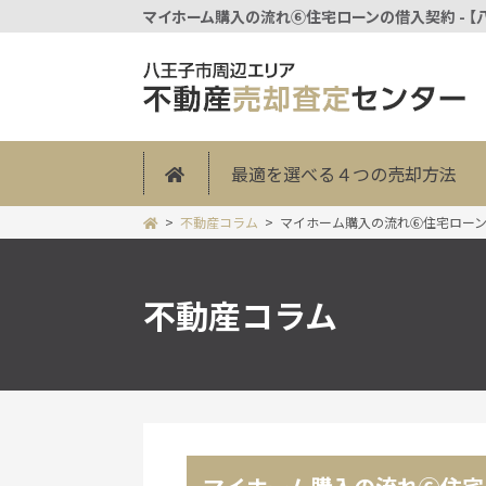
マイホーム購入の流れ⑥住宅ローンの借入契約 - 
最適を選べる４つの売却方法
不動産コラム
マイホーム購入の流れ⑥住宅ロー
不動産コラム