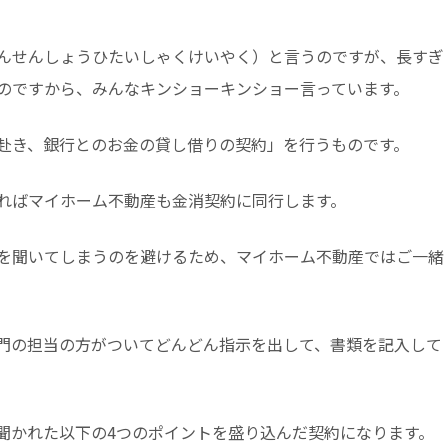
んせんしょうひたいしゃくけいやく）と言うのですが、長すぎ
のですから、みんなキンショーキンショー言っています。
赴き、銀行とのお金の貸し借りの契約」を行うものです。
ればマイホーム不動産も金消契約に同行します。
を聞いてしまうのを避けるため、マイホーム不動産ではご一緒
門の担当の方がついてどんどん指示を出して、書類を記入して
聞かれた以下の4つのポイントを盛り込んだ契約になります。