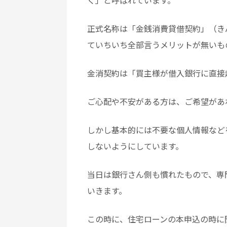
く」と呼ばれています。
正式名称は「金銭消費貸借契約」（き
ていちいち全部言うメリットが無いも
金消契約は「買主様が借入銀行に直接
ご心配や不安がある方は、ご希望があ
しかし基本的には不要な個人情報など
しないようにしています。
当日は銀行さん側も慣れたもので、専
いきます。
この時に、住宅ローンの本申込の時に