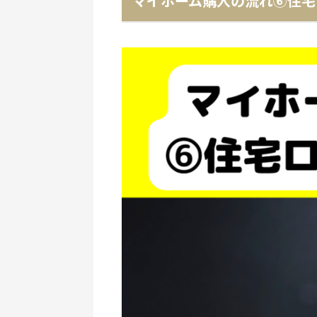
マイホーム購入の流れ⑥住宅