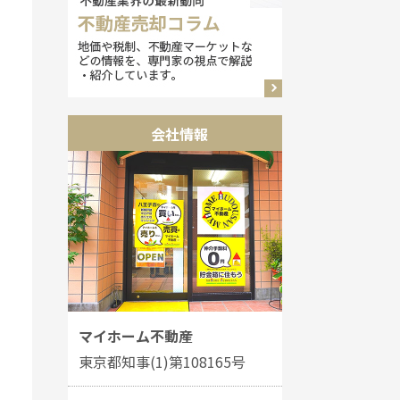
会社情報
マイホーム不動産
東京都知事(1)第108165号