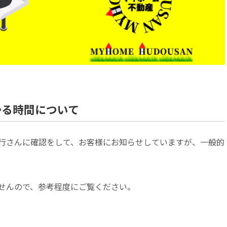
かる時間について
行さんに確認をして、お客様にお知らせしていますが、一般的
。
せんので、参考程度にご覧ください。