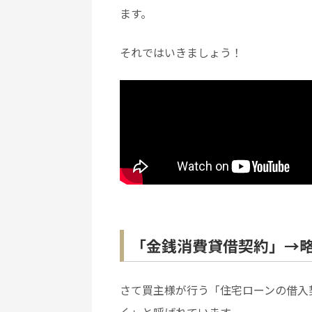
ます。
それではいきましょう！
「金銭消費貸借契約」→
さて買主様が行う「住宅ローンの借入