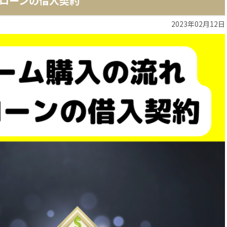
ローンの借入契約
2023年02月12日