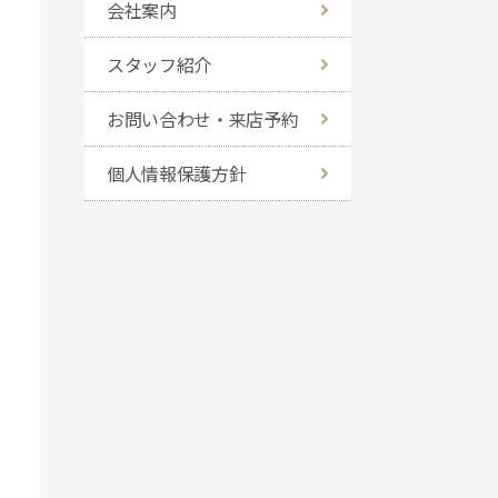
会社案内
スタッフ紹介
お問い合わせ・来店予約
個人情報保護方針