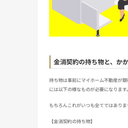
金消契約の持ち物と、か
持ち物は事前にマイホーム不動産が銀
には以下の様なものが必要になります
もちろんこれがいつも全てではありま
【金消契約の持ち物】