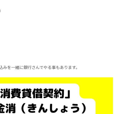
」
込みを一緒に銀行さんでやる事もあります。