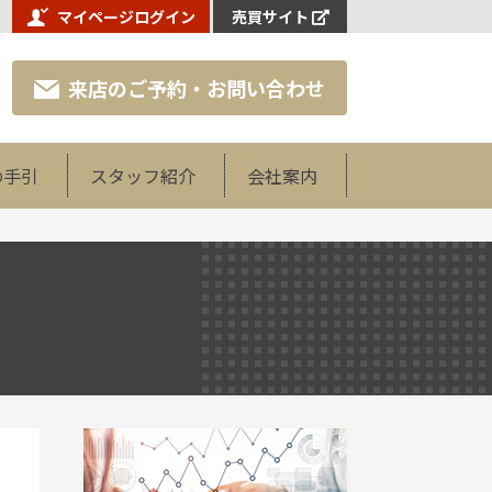
マイページログイン
売買サイト
来店のご予約・お問い合わせ
の手引
スタッフ紹介
会社案内