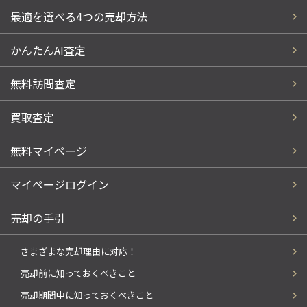
最適を選べる4つの売却方法
かんたんAI査定
無料訪問査定
買取査定
無料マイページ
マイページログイン
売却の手引
さまざまな売却理由に対応！
売却前に知っておくべきこと
売却期間中に知っておくべきこと