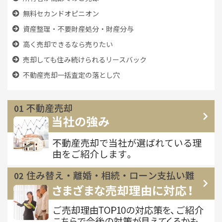
無料セカンドオピニオン
資産整理・不要財産処分・財産分与
高く売却できるなら売りたい
売却しても住み続けられるリースバック
不動産売却一括査定の落とし穴