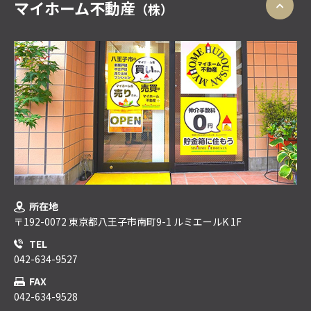
マイホーム不動産
（株）
所在地
〒192-0072 東京都八王子市南町9-1 ルミエールK 1F
TEL
042-634-9527
FAX
042-634-9528