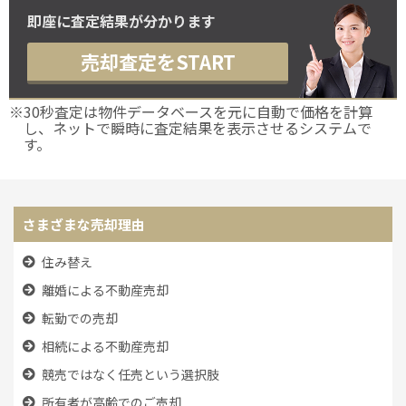
即座に査定結果が分かります
売却査定をSTART
※30秒査定は物件データベースを元に自動で価格を計算
し、ネットで瞬時に査定結果を表示させるシステムで
す。
さまざまな売却理由
住み替え
離婚による不動産売却
転勤での売却
相続による不動産売却
競売ではなく任売という選択肢
所有者が高齢でのご売却