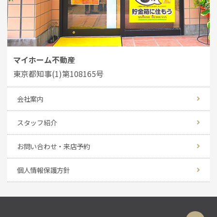
マイホーム不動産
東京都知事(1)第108165号
会社案内
スタッフ紹介
お問い合わせ・来店予約
個人情報保護方針