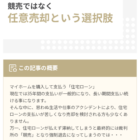
この記事の概要
マイホームを購入して支払う「住宅ローン」
現在では35年間の支払いが⼀般的になり、長い期間支払い続
ける事になります。
そんな中に、思わぬ生活や仕事のアクシデントにより、住宅
ローンの支払いが苦しくなり売却を検討される方も少なくあ
りません。
万⼀、住宅ローンが払えず滞納してしまうと最終的には裁判
所の「競売」となり強制退去になってしまうのでは・・・