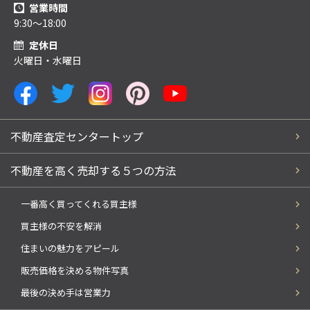
営業時間
9:30～18:00
定休日
火曜日・水曜日
不動産査定センタートップ
不動産を高く売却する５つの方法
一番高く買ってくれる買主様
買主様の不安を解消
住まいの魅力をアピール
販売価格を決める物件写真
最後の決め手は営業力