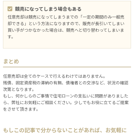
競売になってしまう場合もある
任意売却は競売になってしまうまでの「⼀定の期間のみ⼀般売
却できる」という方法になりますので、販売が長引いてしまい
買い手がつかなかった場合は、競売へと切り替わってしまいま
す。
まとめ
任意売却は全てのケースで行えるわけではありません。
残債、固定資産税の滞納の有無、債権者との交渉など、状況の確認
次第となります。
もし、何かしらのご事情で住宅ローンの支払いに問題がありました
ら、弊社にお気軽にご相談ください。少しでもお役に立てるご提案
をさせて頂きます。
もしこの記事で分からないことがあれば、お気軽に