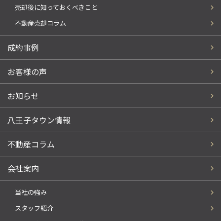
売却後に知っておくべきこと
不動産売却コラム
成約事例
お客様の声
お知らせ
八王子タウン情報
不動産コラム
会社案内
当社の強み
スタッフ紹介