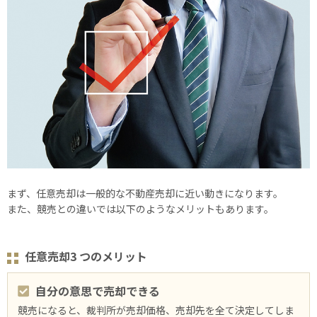
まず、任意売却は⼀般的な不動産売却に近い動きになります。
また、競売との違いでは以下のようなメリットもあります。
任意売却3 つのメリット
自分の意思で売却できる
競売になると、裁判所が売却価格、売却先を全て決定してしま