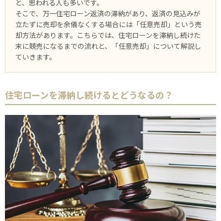
と、思われる人も多いです。
そこで、万⼀住宅ローン返済の滞納があり、返済の見込みが
立たずに売却を余儀なくする場合には「任意売却」という売
却方法があります。こちらでは、住宅ローンを滞納し続けた
末に競売になるまでの流れと、「任意売却」について解説し
ていきます。
住宅ローンを滞納し続けるとどうなるの？