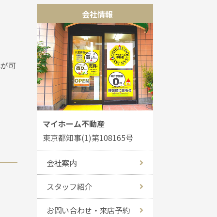
会社情報
れが可
マイホーム不動産
東京都知事(1)第108165号
会社案内
スタッフ紹介
お問い合わせ・来店予約