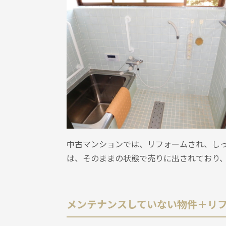
中古マンションでは、リフォームされ、し
は、そのままの状態で売りに出されており
メンテナンスしていない物件＋リ