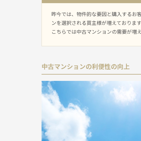
昨今では、物件的な要因と購入するお
ンを選択される買主様が増えておりま
こちらでは中古マンションの需要が増
中古マンションの利便性の向上