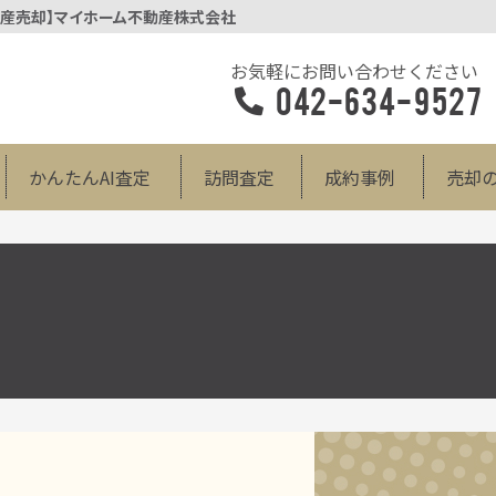
動産売却】マイホーム不動産株式会社
お気軽にお問い合わせください
042-634-9527
かんたんAI査定
訪問査定
成約事例
売却