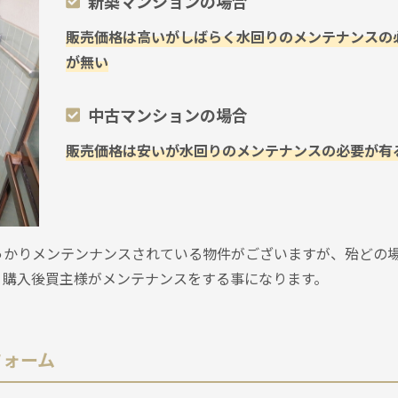
新築マンションの場合
販売価格は高いがしばらく水回りのメンテナンスの
が無い
中古マンションの場合
販売価格は安いが水回りのメンテナンスの必要が有
っかりメンテンナンスされている物件がございますが、殆どの
、購入後買主様がメンテナンスをする事になります。
フォーム