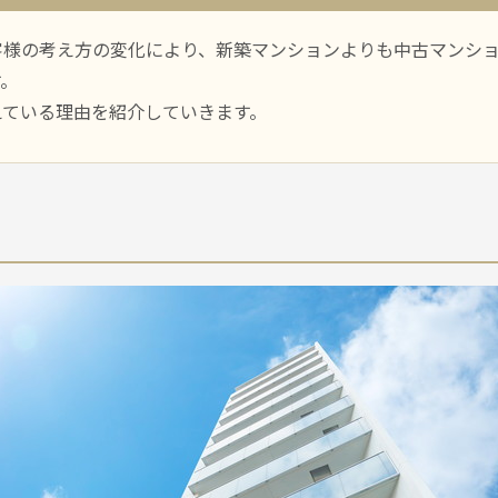
客様の考え方の変化により、新築マンションよりも中古マンシ
す。
えている理由を紹介していきます。