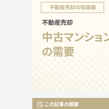
この記事の概要