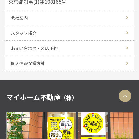
東京都知事(1)第108165号
会社案内
スタッフ紹介
お問い合わせ・来店予約
個人情報保護方針
マイホーム不動産
（株）