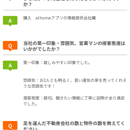
か？
購入 athomeアプリの情報提供会社欄
当社の第一印象・雰囲気、営業マンの接客態度は
いかがでしたか？
第一印象：親しみやすい印象でした。
雰囲気：お2人とも明るく、良い運気の家を売ってくれそ
うな雰囲気です！
接客態度：親切。聞きたい情報に丁寧に説明があり満足
でした。
足を運んだ不動産会社の数と物件の数を教えてく
ださい。