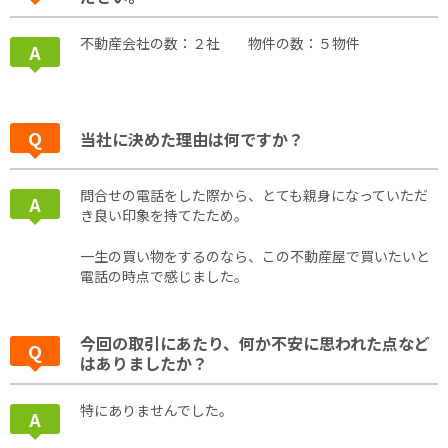
不動産会社の数：２社 物件の数：５物件
当社に決めた理由は何ですか？
問合せの電話をした際から、とても親身になっていただ
き良い印象を持てたため。
一生の買い物をするのなら、この不動産屋で買いたいと
電話の時点で感じました。
今回の取引にあたり、何か不安に思われた点など
はありましたか？
特にありませんでした。