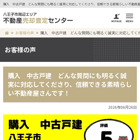
購入 中古戸建 どんな質問にも明るく誠実に対応してくださり、信頼できる素晴らしい不動産屋さ
お客様の声
購入 中古戸建 どんな質問にも明るく誠実に対応してく
お客様の声
購入 中古戸建 どんな質問にも明るく誠
実に対応してくださり、信頼できる素晴らし
い不動産屋さんです！
2026年06月26日