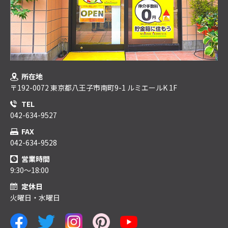
所在地
〒192-0072 東京都八王子市南町9-1 ルミエールK 1F
TEL
042-634-9527
FAX
042-634-9528
営業時間
9:30～18:00
定休日
火曜日・水曜日