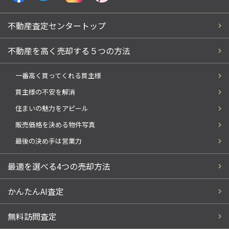
不動産査定センタートップ
不動産を高く売却する５つの方法
一番高く買ってくれる買主様
買主様の不安を解消
住まいの魅力をアピール
販売価格を決める物件写真
最後の決め手は営業力
最適を選べる4つの売却方法
かんたんAI査定
無料訪問査定