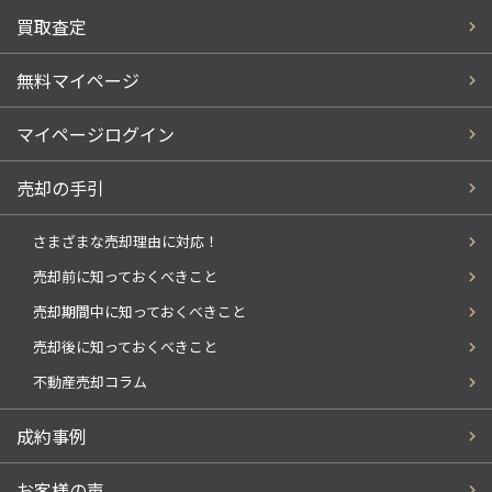
買取査定
無料マイページ
マイページログイン
売却の手引
さまざまな売却理由に対応！
売却前に知っておくべきこと
売却期間中に知っておくべきこと
売却後に知っておくべきこと
不動産売却コラム
成約事例
お客様の声