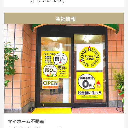
会社情報
マイホーム不動産