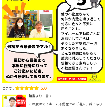
5.0
満足度：
担当より一言：
この度はマイホーム不動産でのご購入、誠にあり