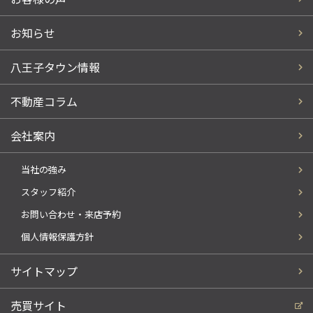
お知らせ
八王子タウン情報
不動産コラム
会社案内
当社の強み
スタッフ紹介
お問い合わせ・来店予約
個人情報保護方針
サイトマップ
売買サイト