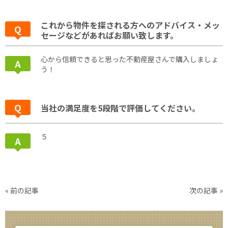
これから物件を探される方へのアドバイス・メッ
セージなどがあればお願い致します。
心から信頼できると思った不動産屋さんで購入しましょ
う！
当社の満足度を5段階で評価してください。
５
« 前の記事
次の記事 »