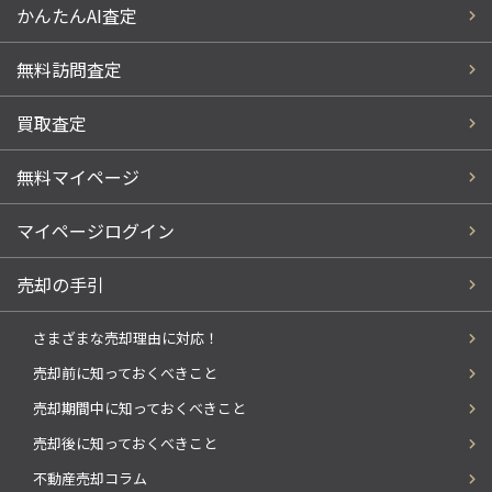
かんたんAI査定
無料訪問査定
買取査定
無料マイページ
マイページログイン
売却の手引
さまざまな売却理由に対応！
売却前に知っておくべきこと
売却期間中に知っておくべきこと
売却後に知っておくべきこと
不動産売却コラム