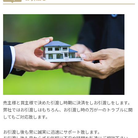
売主様と買主様で決めた引渡し時期に決済をしお引渡しをします。
弊社ではお引渡しはもちろん、お引渡し時の万が一のトラブルに関
してもご対応致します。
お引渡し後も常に誠実に迅速にサポート致します。