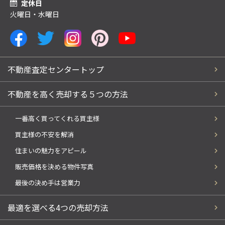
定休日
火曜日・水曜日
不動産査定センタートップ
不動産を高く売却する５つの方法
一番高く買ってくれる買主様
買主様の不安を解消
住まいの魅力をアピール
販売価格を決める物件写真
最後の決め手は営業力
最適を選べる4つの売却方法