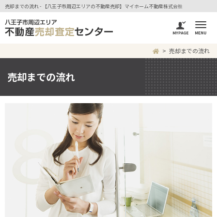
売却までの流れ - 【八王子市周辺エリアの不動産売却】マイホーム不動産株式会社
売却までの流れ
売却までの流れ