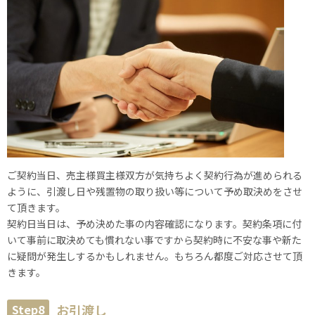
ご契約当日、売主様買主様双方が気持ちよく契約行為が進められる
ように、引渡し日や残置物の取り扱い等について予め取決めをさせ
て頂きます。
契約日当日は、予め決めた事の内容確認になります。契約条項に付
いて事前に取決めても慣れない事ですから契約時に不安な事や新た
に疑問が発生しするかもしれません。もちろん都度ご対応させて頂
きます。
Step8
お引渡し