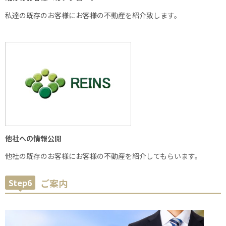
私達の既存のお客様にお客様の不動産を紹介致します。
他社への情報公開
他社の既存のお客様にお客様の不動産を紹介してもらいます。
Step6
ご案内