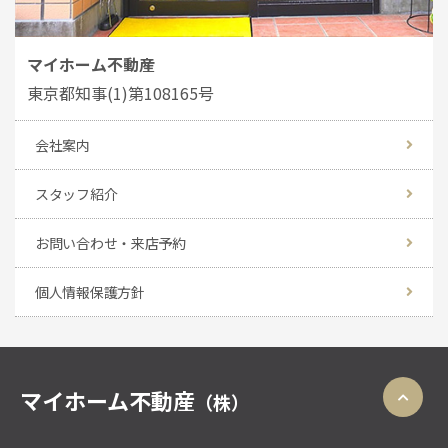
マイホーム不動産
東京都知事(1)第108165号
会社案内
スタッフ紹介
お問い合わせ・来店予約
個人情報保護方針
マイホーム不動産
（株）