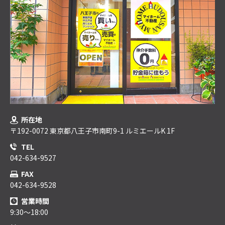
所在地
〒192-0072 東京都八王子市南町9-1 ルミエールK 1F
TEL
042-634-9527
FAX
042-634-9528
営業時間
9:30～18:00