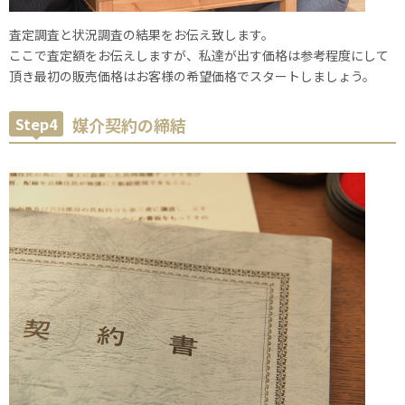
査定調査と状況調査の結果をお伝え致します。
ここで査定額をお伝えしますが、私達が出す価格は参考程度にして
頂き最初の販売価格はお客様の希望価格でスタートしましょう。
Step4
媒介契約の締結