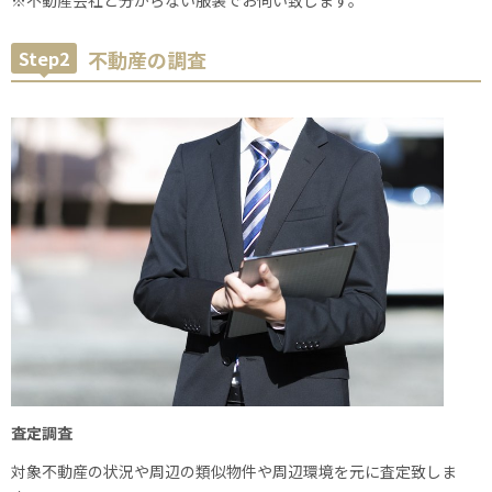
※不動産会社と分からない服装でお伺い致します。
Step2
不動産の調査
査定調査
対象不動産の状況や周辺の類似物件や周辺環境を元に査定致しま