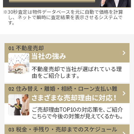
※30秒査定は物件データベースを元に自動で価格を計算
し、ネットで瞬時に査定結果を表示させるシステムで
す。