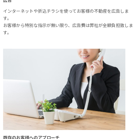
インターネットや折込チラシを使ってお客様の不動産を広告しま
す。
お客様から特別な指示が無い限り、広告費は弊社が全額負担致しま
す。
既存のお客様へのアプローチ