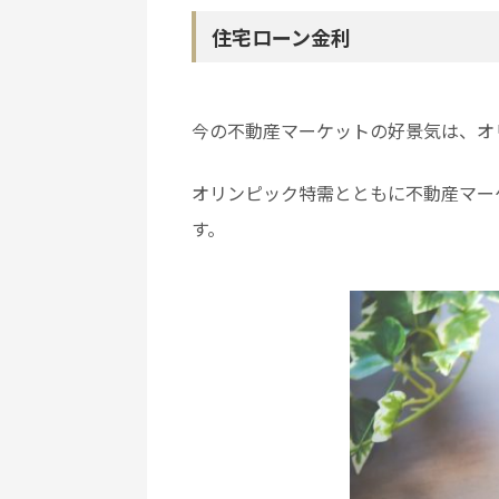
住宅ローン金利
今の不動産マーケットの好景気は、オ
オリンピック特需とともに不動産マー
す。