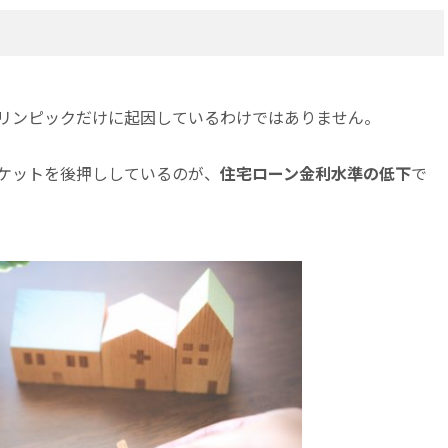
リンピックだけに起因しているわけではありません。
ケットを後押ししているのが、
住宅ローン金利水準の低下
で