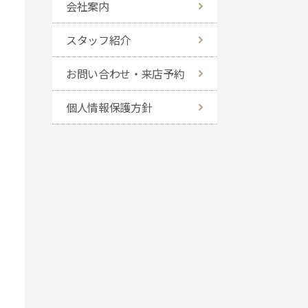
会社案内
スタッフ紹介
お問い合わせ・来店予約
個人情報保護方針