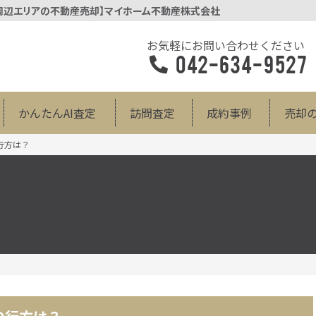
子市周辺エリアの不動産売却】マイホーム不動産株式会社
お気軽にお問い合わせください
042-634-9527
かんたんAI査定
訪問査定
成約事例
売却
行方は？