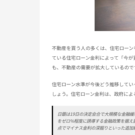
不動産を買う人の多くは、住宅ローン
ている住宅ローン金利によって「今が
も、不動産の需要が拡大しているので
住宅ローン水準が今後どう推移してい
しょう。住宅ローン金利は、政府によ
日銀は19日の決定会合で大規模な金融緩
をゼロ%程度に誘導する金融政策を据え
点でマイナス金利の深掘りといった追加