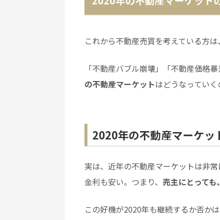
2020年の不動産マーケット
これから不動産売買を考えている方は
「不動産バブル崩壊」「不動産価格暴
の不動産マーケット
はどうなっていく
2020年の不動産マーケ
実は、近年の不動産マーケットは非常
金利も安い。つまり、
売主にとっても
この好機が2020年も継続するか否か