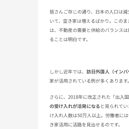
皆さんご存じの通り、日本の人口は減
いて、空き家は増えるばかり。このま
は、不動産の需要と供給のバランスは
ることは明白です。
しかし近年では、
訪日外国人（インバ
家が活用されている例が多くあります
さらに、2018年に改正された「出入
の受け入れが活発になる
と見られてい
け入れ人数は50万人以上。労働者に
き家活用に活路を見出せるのです。