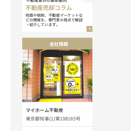
会社情報
マイホーム不動産
東京都知事(1)第108165号