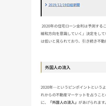
2019/12/19日経新聞
2020年の住宅ローン金利は予測す
緩和方向を意識していく」決定をしてい
は低いと見られており、引き続き不動
外国人の流入
2020年…というピンポイントという
れからの不動産マーケットを占うこと
に、
「外国人の流入」
があげられます