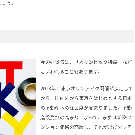
しょう。
今の好景気は、
「オリンピック特需」
など
といわれることもあります。
2013年に東京オリンッピク開催が決定して
から、国内外から東京をはじめとする日本
の不動産への注目度が高まりました。不動
産投資熱の高まりによって、まずは新築マ
ンション価格の高騰し、それが飛び火する