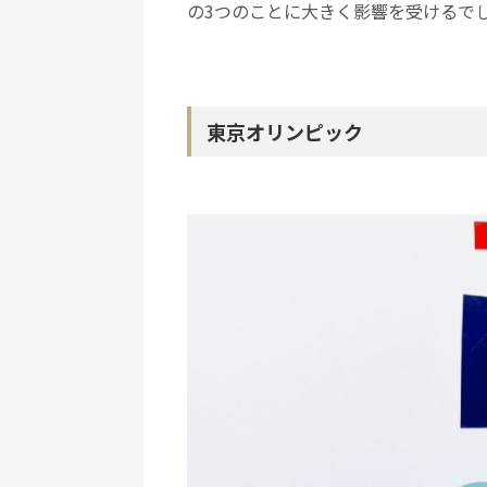
の3つのことに大きく影響を受けるで
東京オリンピック