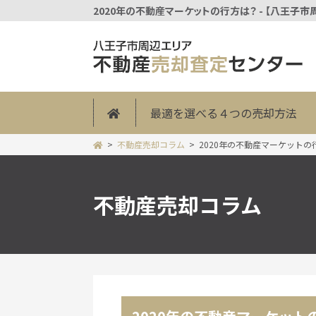
2020年の不動産マーケットの行方は？ - 【八王
最適を選べる４つの売却方法
不動産売却コラム
2020年の不動産マーケットの
不動産売却コラム