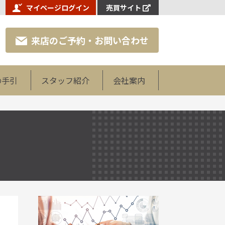
マイページログイン
売買サイト
来店のご予約・お問い合わせ
の手引
スタッフ紹介
会社案内